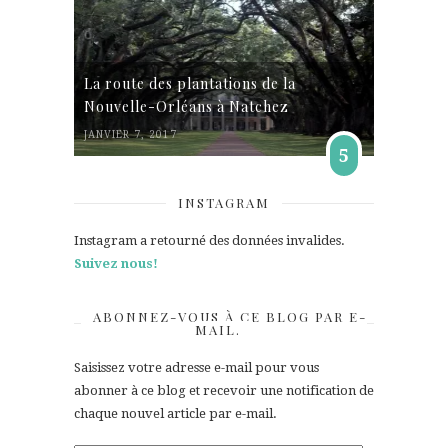
La route des plantations de la
Nouvelle-Orléans à Natchez
JANVIER 7, 2017
5
INSTAGRAM
Instagram a retourné des données invalides.
Suivez nous!
ABONNEZ-VOUS À CE BLOG PAR E-
MAIL.
Saisissez votre adresse e-mail pour vous
abonner à ce blog et recevoir une notification de
chaque nouvel article par e-mail.