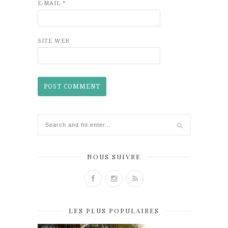
E-MAIL
*
SITE WEB
NOUS SUIVRE
LES PLUS POPULAIRES