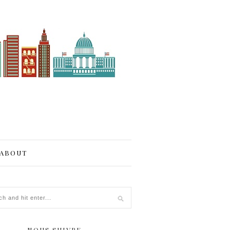
ABOUT
NOUS SUIVRE