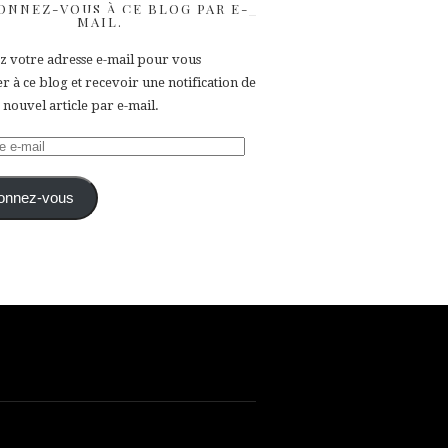
ONNEZ-VOUS À CE BLOG PAR E-
MAIL.
ez votre adresse e-mail pour vous
 à ce blog et recevoir une notification de
nouvel article par e-mail.
e
onnez-vous