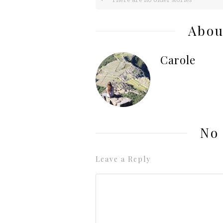
Abou
Carole
No
Leave a Reply