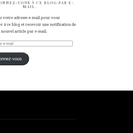
ONNEZ-VOUS À CE BLOG PAR E-
MAIL.
ez votre adresse e-mail pour vous
 à ce blog et recevoir une notification de
nouvel article par e-mail.
e
onnez-vous