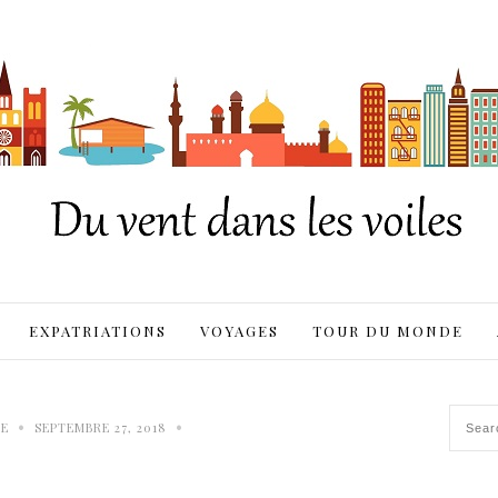
EXPATRIATIONS
VOYAGES
TOUR DU MONDE
•
•
E
SEPTEMBRE 27, 2018