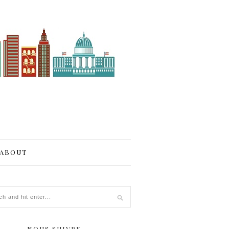
ABOUT
NOUS SUIVRE