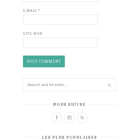
E-MAIL
*
SITE WEB
NOUS SUIVRE
LES PLUS POPULAIRES