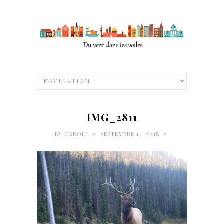
IMG_2811
•
•
BY
CAROLE
SEPTEMBRE 14, 2018