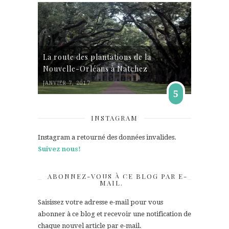
La route des plantations de la
Nouvelle-Orléans à Natchez
JANVIER 7, 2017
5
INSTAGRAM
Instagram a retourné des données invalides.
Suivez nous!
ABONNEZ-VOUS À CE BLOG PAR E-
MAIL.
Saisissez votre adresse e-mail pour vous
abonner à ce blog et recevoir une notification de
chaque nouvel article par e-mail.