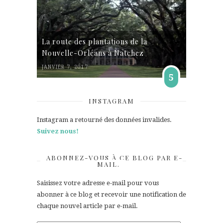
La route des plantations de la
Nouvelle-Orléans à Natchez
JANVIER 7, 2017
5
INSTAGRAM
Instagram a retourné des données invalides.
Suivez nous!
ABONNEZ-VOUS À CE BLOG PAR E-
MAIL.
Saisissez votre adresse e-mail pour vous
abonner à ce blog et recevoir une notification de
chaque nouvel article par e-mail.