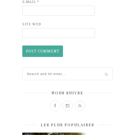
E-MAIL
*
SITE WEB
NOUS SUIVRE
LES PLUS POPULAIRES