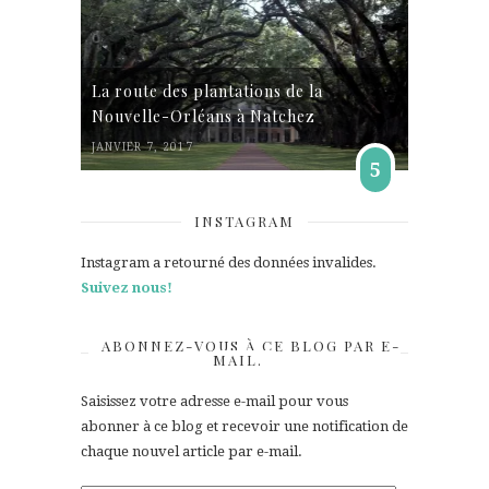
La route des plantations de la
Nouvelle-Orléans à Natchez
JANVIER 7, 2017
5
INSTAGRAM
Instagram a retourné des données invalides.
Suivez nous!
ABONNEZ-VOUS À CE BLOG PAR E-
MAIL.
Saisissez votre adresse e-mail pour vous
abonner à ce blog et recevoir une notification de
chaque nouvel article par e-mail.