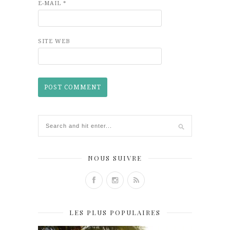
E-MAIL
*
SITE WEB
NOUS SUIVRE
LES PLUS POPULAIRES