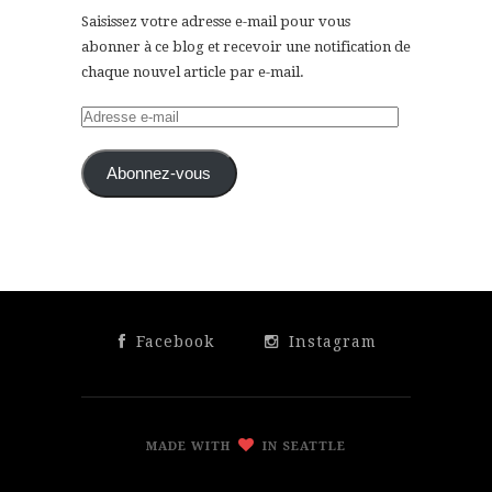
Saisissez votre adresse e-mail pour vous
abonner à ce blog et recevoir une notification de
chaque nouvel article par e-mail.
Adresse
e-
mail
Abonnez-vous
Facebook
Instagram
MADE WITH
IN SEATTLE