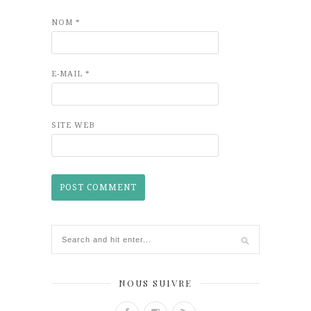
NOM
*
E-MAIL
*
SITE WEB
NOUS SUIVRE