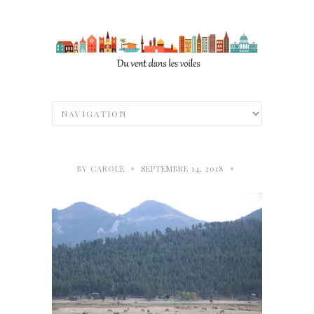
•
•
BY
CAROLE
SEPTEMBRE 14, 2018