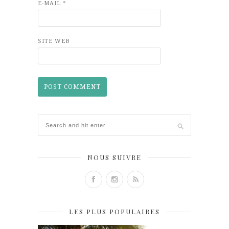
E-MAIL
*
SITE WEB
NOUS SUIVRE
LES PLUS POPULAIRES