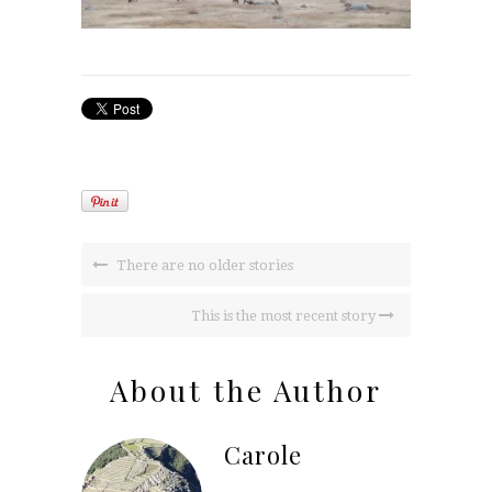
There are no older stories
This is the most recent story
About the Author
Carole