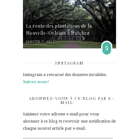
La route des plantations de la
Nouvelle-Orléans à Natchez
JANVIER 7, 2017
5
INSTAGRAM
Instagram a retourné des données invalides.
Suivez nous!
ABONNEZ-VOUS À CE BLOG PAR E-
MAIL.
Saisissez votre adresse e-mail pour vous
abonner à ce blog et recevoir une notification de
chaque nouvel article par e-mail.