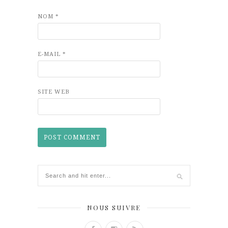
NOM
*
E-MAIL
*
SITE WEB
NOUS SUIVRE