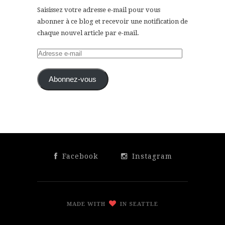
Saisissez votre adresse e-mail pour vous
abonner à ce blog et recevoir une notification de
chaque nouvel article par e-mail.
Adresse
e-
mail
Abonnez-vous
Facebook
Instagram
MADE WITH
IN SEATTLE