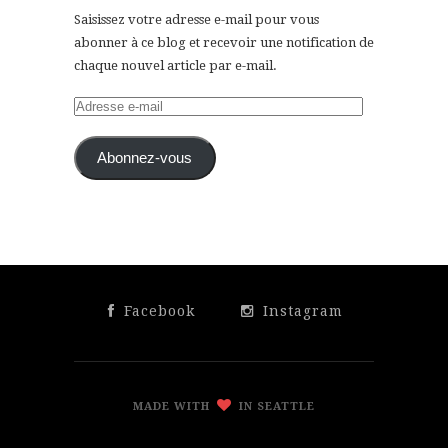
Saisissez votre adresse e-mail pour vous
abonner à ce blog et recevoir une notification de
chaque nouvel article par e-mail.
Adresse
e-
mail
Abonnez-vous
Facebook
Instagram
MADE WITH
IN SEATTLE