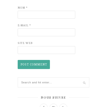
NOM
*
E-MAIL
*
SITE WEB
NOUS SUIVRE