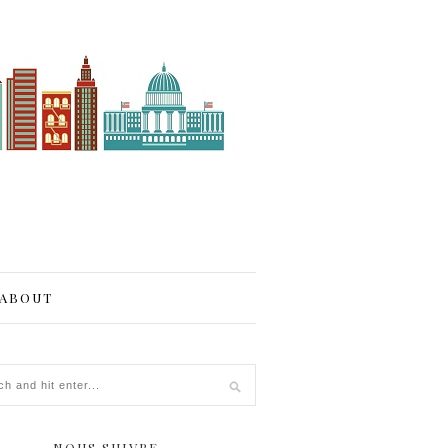
ABOUT
NOUS SUIVRE