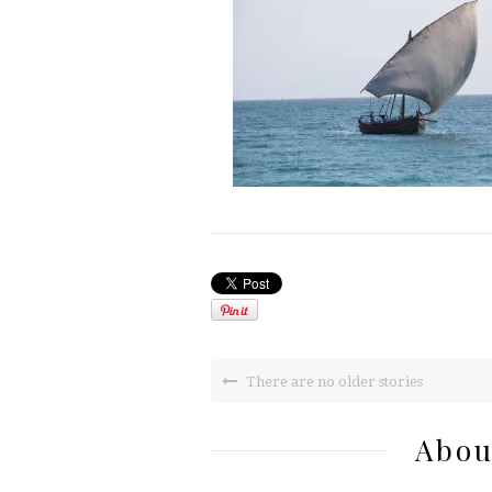
There are no older stories
Abou