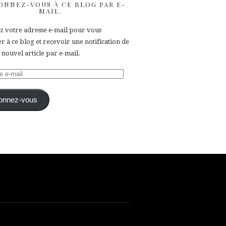
ONNEZ-VOUS À CE BLOG PAR E-
MAIL.
ez votre adresse e-mail pour vous
 à ce blog et recevoir une notification de
nouvel article par e-mail.
e
onnez-vous