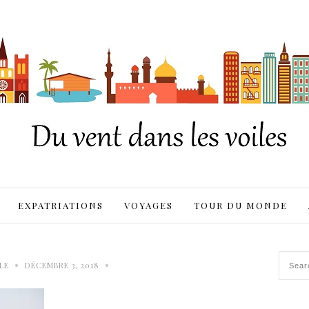
EXPATRIATIONS
VOYAGES
TOUR DU MONDE
•
•
LE
DÉCEMBRE 3, 2018