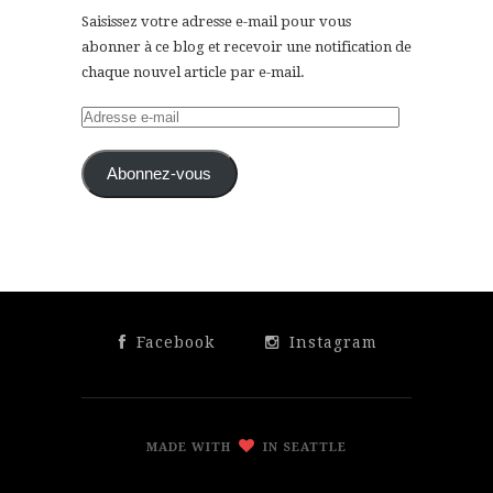
Saisissez votre adresse e-mail pour vous
abonner à ce blog et recevoir une notification de
chaque nouvel article par e-mail.
Adresse
e-
mail
Abonnez-vous
Facebook
Instagram
MADE WITH
IN SEATTLE