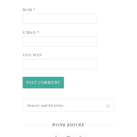
NOM
*
E-MAIL
*
SITE WEB
NOUS SUIVRE