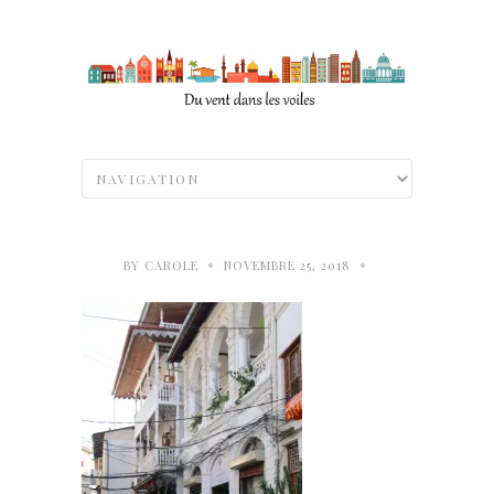
•
•
BY
CAROLE
NOVEMBRE 25, 2018