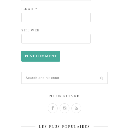
E-MAIL
*
SITE WEB
NOUS SUIVRE
LES PLUS POPULAIRES