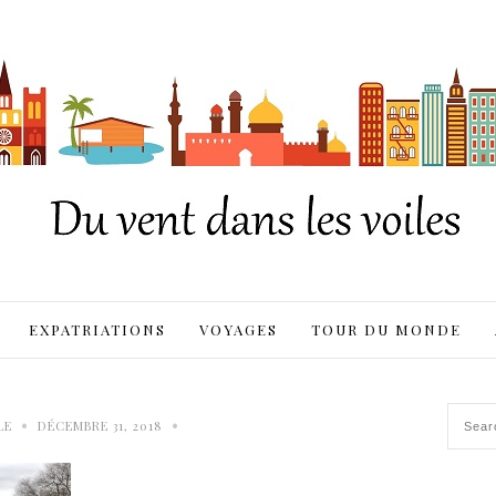
EXPATRIATIONS
VOYAGES
TOUR DU MONDE
•
•
LE
DÉCEMBRE 31, 2018