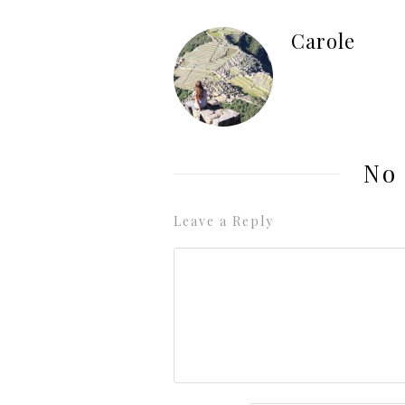
Carole
No
Leave a Reply