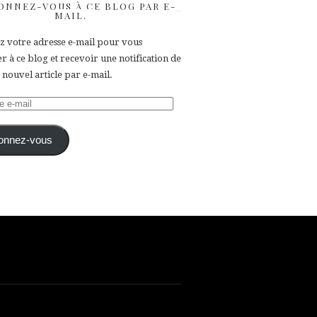
ONNEZ-VOUS À CE BLOG PAR E-
MAIL.
ez votre adresse e-mail pour vous
 à ce blog et recevoir une notification de
nouvel article par e-mail.
e
onnez-vous