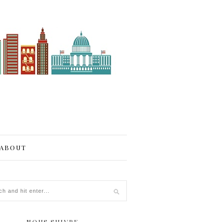
ABOUT
NOUS SUIVRE