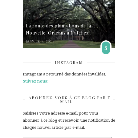
La route des plantations de la
Nouvelle-Orléans à Natchez
JANVIER 7, 2017
5
INSTAGRAM
Instagram a retourné des données invalides.
Suivez nous!
ABONNEZ-VOUS À CE BLOG PAR E-
MAIL.
Saisissez votre adresse e-mail pour vous
abonner à ce blog et recevoir une notification de
chaque nouvel article par e-mail.