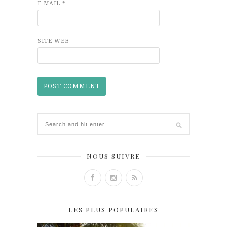
E-MAIL
*
SITE WEB
NOUS SUIVRE
LES PLUS POPULAIRES