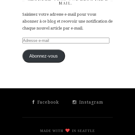
MAIL.
Saisissez votre adresse e-mail pour vous
abonner à ce blog et recevoir une notification de
chaque nouvel article par e-mail.
Adresse
e-
mail
Abonnez-vous
Facebook
Instagram
MADE WITH
IN SEATTLE