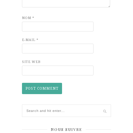
NOM
*
E-MAIL
*
SITE WEB
NOUS SUIVRE