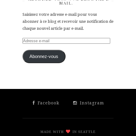
MAIL.
Saisissez votre adresse e-mail pour vous
abonner à ce blog et recevoir une notification de
chaque nouvel article par e-mail.
Adresse
e-
mail
Abonnez-vous
Facebook
Instagram
MADE WITH
IN SEATTLE