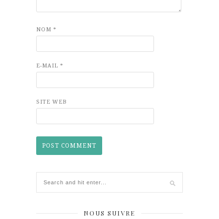
NOM
*
E-MAIL
*
SITE WEB
NOUS SUIVRE