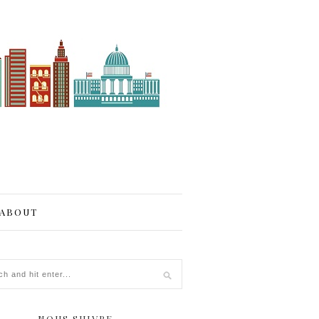
ABOUT
NOUS SUIVRE