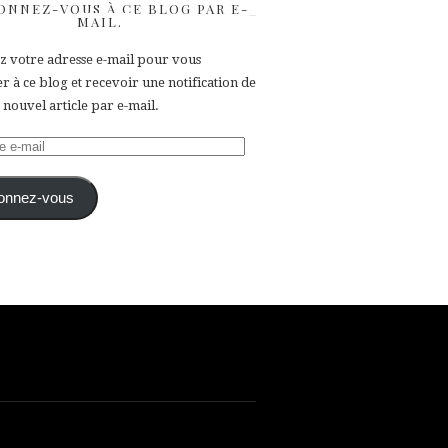
ONNEZ-VOUS À CE BLOG PAR E-
MAIL.
ez votre adresse e-mail pour vous
 à ce blog et recevoir une notification de
nouvel article par e-mail.
e
onnez-vous