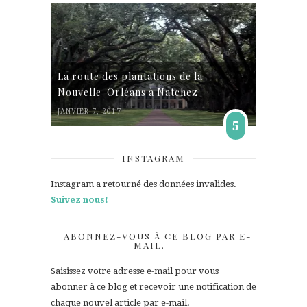
La route des plantations de la
Nouvelle-Orléans à Natchez
JANVIER 7, 2017
5
INSTAGRAM
Instagram a retourné des données invalides.
Suivez nous!
ABONNEZ-VOUS À CE BLOG PAR E-
MAIL.
Saisissez votre adresse e-mail pour vous
abonner à ce blog et recevoir une notification de
chaque nouvel article par e-mail.