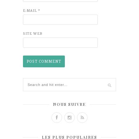
E-MAIL
*
SITE WEB
NOUS SUIVRE
LES PLUS POPULAIRES