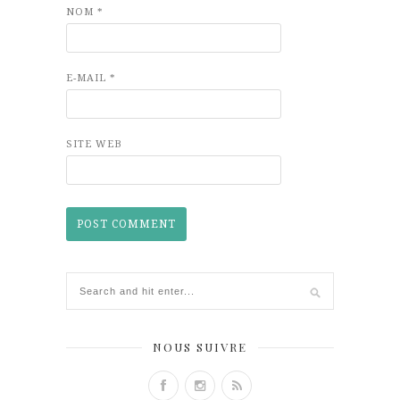
NOM
*
E-MAIL
*
SITE WEB
NOUS SUIVRE