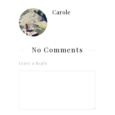
Carole
No Comments
Leave a Reply