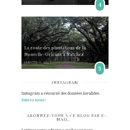
4
La route des plantations de la
Nouvelle-Orléans à Natchez
JANVIER 7, 2017
5
INSTAGRAM
Instagram a retourné des données invalides.
Suivez nous!
ABONNEZ-VOUS À CE BLOG PAR E-
MAIL.