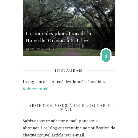
La route des plantations de la
Nouvelle-Orléans à Natchez
JANVIER 7, 2017
5
INSTAGRAM
Instagram a retourné des données invalides.
Suivez nous!
ABONNEZ-VOUS À CE BLOG PAR E-
MAIL.
Saisissez votre adresse e-mail pour vous
abonner à ce blog et recevoir une notification de
chaque nouvel article par e-mail.