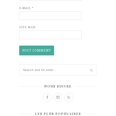
E-MAIL
*
SITE WEB
NOUS SUIVRE
LES PLUS POPULAIRES