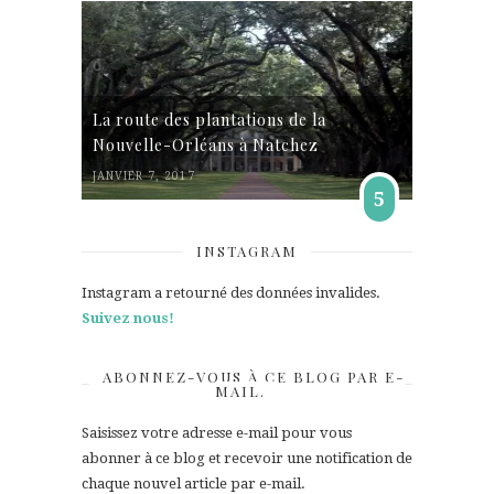
La route des plantations de la
Nouvelle-Orléans à Natchez
JANVIER 7, 2017
5
INSTAGRAM
Instagram a retourné des données invalides.
Suivez nous!
ABONNEZ-VOUS À CE BLOG PAR E-
MAIL.
Saisissez votre adresse e-mail pour vous
abonner à ce blog et recevoir une notification de
chaque nouvel article par e-mail.