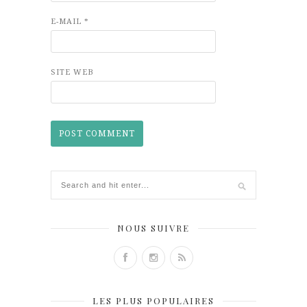
E-MAIL
*
SITE WEB
NOUS SUIVRE
LES PLUS POPULAIRES