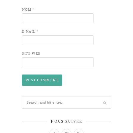
NOM
*
E-MAIL
*
SITE WEB
NOUS SUIVRE