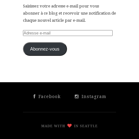
Saisissez votre adresse e-mail pour vous
abonner à ce blog et recevoir une notification de
chaque nouvel article par e-mail.
Adresse
e-
mail
Abonnez-vous
Facebook
Instagram
MADE WITH
IN SEATTLE