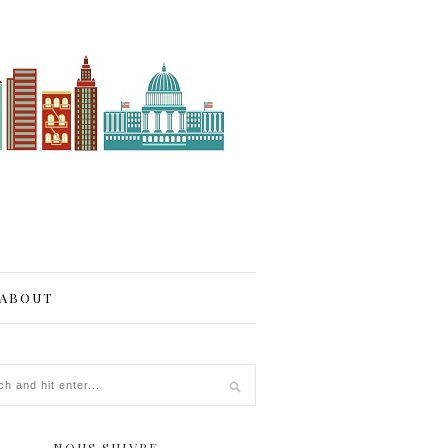
ABOUT
NOUS SUIVRE