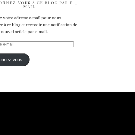
ONNEZ-VOUS À CE BLOG PAR E-
MAIL.
ez votre adresse e-mail pour vous
 à ce blog et recevoir une notification de
nouvel article par e-mail.
e
onnez-vous