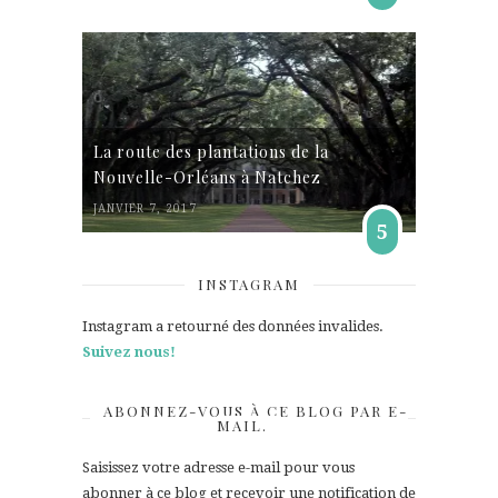
La route des plantations de la
Nouvelle-Orléans à Natchez
JANVIER 7, 2017
5
INSTAGRAM
Instagram a retourné des données invalides.
Suivez nous!
ABONNEZ-VOUS À CE BLOG PAR E-
MAIL.
Saisissez votre adresse e-mail pour vous
abonner à ce blog et recevoir une notification de