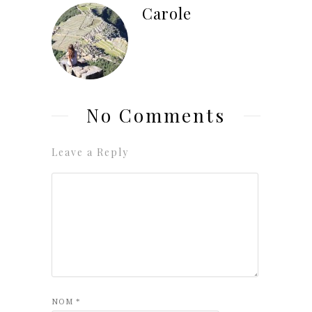
Carole
No Comments
Leave a Reply
NOM
*