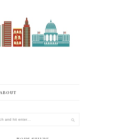
ABOUT
NOUS SUIVRE