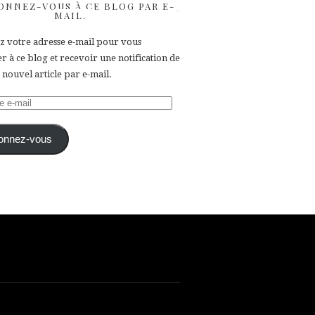
ONNEZ-VOUS À CE BLOG PAR E-
MAIL.
ez votre adresse e-mail pour vous
 à ce blog et recevoir une notification de
nouvel article par e-mail.
e
onnez-vous