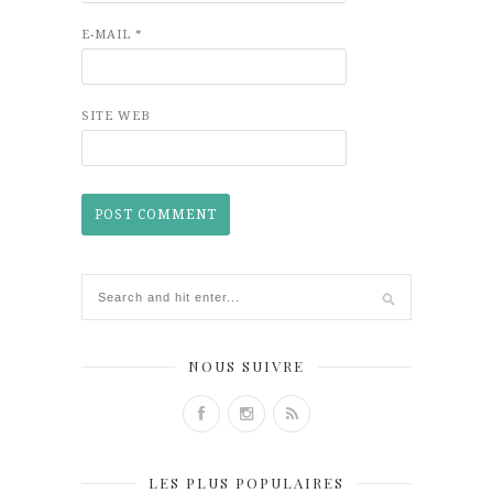
E-MAIL
*
SITE WEB
NOUS SUIVRE
LES PLUS POPULAIRES