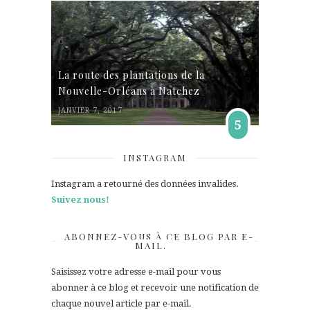
La route des plantations de la
Nouvelle-Orléans à Natchez
JANVIER 7, 2017
5
INSTAGRAM
Instagram a retourné des données invalides.
Suivez nous!
ABONNEZ-VOUS À CE BLOG PAR E-
MAIL.
Saisissez votre adresse e-mail pour vous
abonner à ce blog et recevoir une notification de
chaque nouvel article par e-mail.