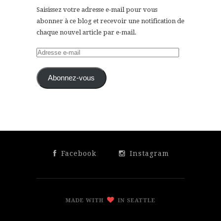
Saisissez votre adresse e-mail pour vous
abonner à ce blog et recevoir une notification de
chaque nouvel article par e-mail.
Adresse
e-
mail
Abonnez-vous
Facebook
Instagram
MADE WITH
IN SEATTLE