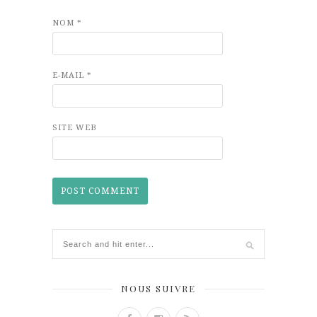
NOM
*
E-MAIL
*
SITE WEB
NOUS SUIVRE