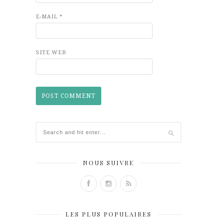
E-MAIL
*
SITE WEB
NOUS SUIVRE
LES PLUS POPULAIRES