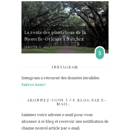
La route des plantations de la
Nouvelle-Orléans à Natchez
JANVIER 7, 2017
5
INSTAGRAM
Instagram a retourné des données invalides.
Suivez nous!
ABONNEZ-VOUS À CE BLOG PAR E-
MAIL.
Saisissez votre adresse e-mail pour vous
abonner à ce blog et recevoir une notification de
chaque nouvel article par e-mail.