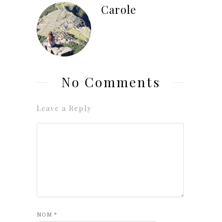
Carole
No Comments
Leave a Reply
NOM
*