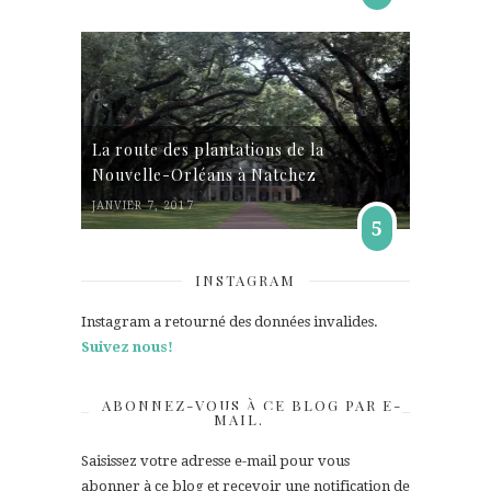
La route des plantations de la
Nouvelle-Orléans à Natchez
JANVIER 7, 2017
5
INSTAGRAM
Instagram a retourné des données invalides.
Suivez nous!
ABONNEZ-VOUS À CE BLOG PAR E-
MAIL.
Saisissez votre adresse e-mail pour vous
abonner à ce blog et recevoir une notification de