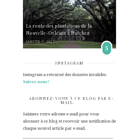
La route des plantations de la
Nouvelle-Orléans à Natchez
JANVIER 7, 2017
5
INSTAGRAM
Instagram a retourné des données invalides.
Suivez nous!
ABONNEZ-VOUS À CE BLOG PAR E-
MAIL.
Saisissez votre adresse e-mail pour vous
abonner à ce blog et recevoir une notification de
chaque nouvel article par e-mail.