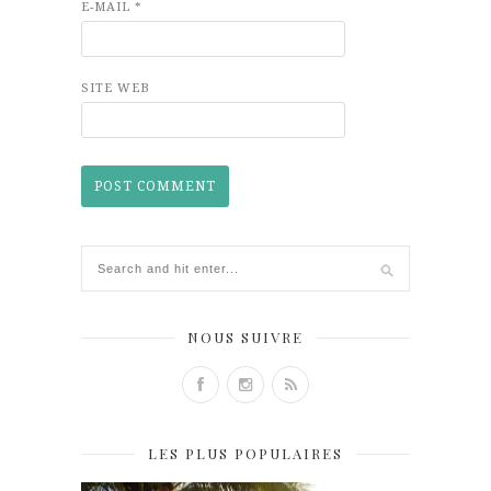
E-MAIL
*
SITE WEB
NOUS SUIVRE
LES PLUS POPULAIRES