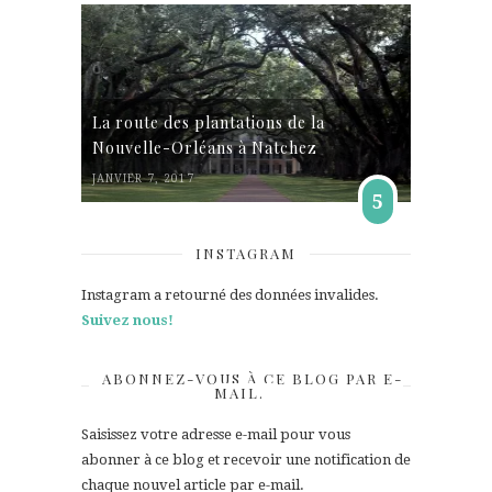
La route des plantations de la
Nouvelle-Orléans à Natchez
JANVIER 7, 2017
5
INSTAGRAM
Instagram a retourné des données invalides.
Suivez nous!
ABONNEZ-VOUS À CE BLOG PAR E-
MAIL.
Saisissez votre adresse e-mail pour vous
abonner à ce blog et recevoir une notification de
chaque nouvel article par e-mail.