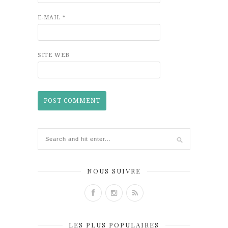
E-MAIL
*
SITE WEB
NOUS SUIVRE
LES PLUS POPULAIRES