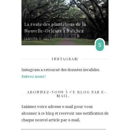
La route des plantations de la
Nouvelle-Orléans à Natchez
JANVIER 7, 2017
5
INSTAGRAM
Instagram a retourné des données invalides.
Suivez nous!
ABONNEZ-VOUS À CE BLOG PAR E-
MAIL.
Saisissez votre adresse e-mail pour vous
abonner à ce blog et recevoir une notification de
chaque nouvel article par e-mail.