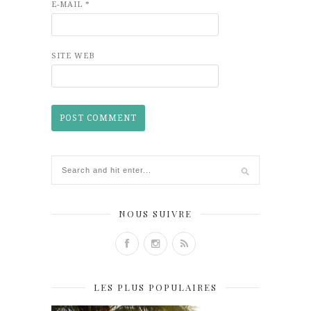
E-MAIL
*
SITE WEB
NOUS SUIVRE
LES PLUS POPULAIRES