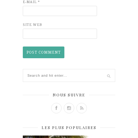
E-MAIL
*
SITE WEB
NOUS SUIVRE
LES PLUS POPULAIRES