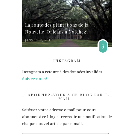
La route des plantations de la
Nouvelle-Orléans à Natchez
JANVIER 7, 2017
5
INSTAGRAM
Instagram a retourné des données invalides.
Suivez nous!
ABONNEZ-VOUS À CE BLOG PAR E-
MAIL.
Saisissez votre adresse e-mail pour vous
abonner à ce blog et recevoir une notification de
chaque nouvel article par e-mail.