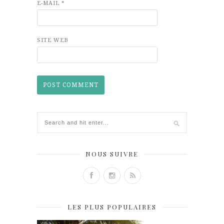
E-MAIL
*
SITE WEB
NOUS SUIVRE
LES PLUS POPULAIRES