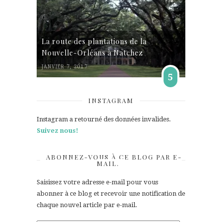
La route des plantations de la
Nouvelle-Orléans à Natchez
JANVIER 7, 2017
5
INSTAGRAM
Instagram a retourné des données invalides.
Suivez nous!
ABONNEZ-VOUS À CE BLOG PAR E-
MAIL.
Saisissez votre adresse e-mail pour vous
abonner à ce blog et recevoir une notification de
chaque nouvel article par e-mail.