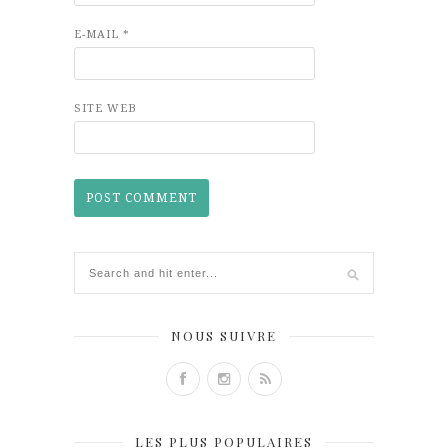
E-MAIL
*
SITE WEB
NOUS SUIVRE
LES PLUS POPULAIRES