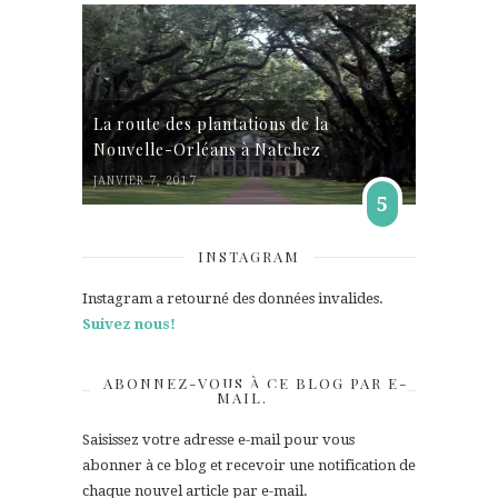
La route des plantations de la
Nouvelle-Orléans à Natchez
JANVIER 7, 2017
5
INSTAGRAM
Instagram a retourné des données invalides.
Suivez nous!
ABONNEZ-VOUS À CE BLOG PAR E-
MAIL.
Saisissez votre adresse e-mail pour vous
abonner à ce blog et recevoir une notification de
chaque nouvel article par e-mail.