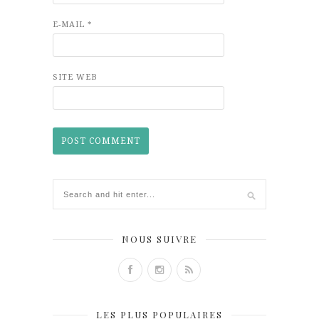
E-MAIL
*
SITE WEB
NOUS SUIVRE
LES PLUS POPULAIRES