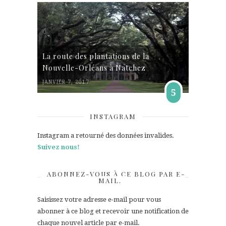
La route des plantations de la
Nouvelle-Orléans à Natchez
JANVIER 7, 2017
5
INSTAGRAM
Instagram a retourné des données invalides.
Suivez nous!
ABONNEZ-VOUS À CE BLOG PAR E-
MAIL.
Saisissez votre adresse e-mail pour vous
abonner à ce blog et recevoir une notification de
chaque nouvel article par e-mail.