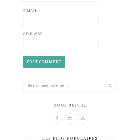
E-MAIL
*
SITE WEB
NOUS SUIVRE
LES PLUS POPULAIRES