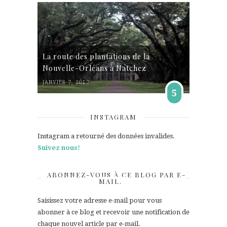
La route des plantations de la
Nouvelle-Orléans à Natchez
JANVIER 7, 2017
5
INSTAGRAM
Instagram a retourné des données invalides.
Suivez nous!
ABONNEZ-VOUS À CE BLOG PAR E-
MAIL.
Saisissez votre adresse e-mail pour vous
abonner à ce blog et recevoir une notification de
chaque nouvel article par e-mail.