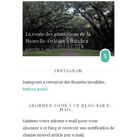
La route des plantations de la
Nouvelle-Orléans à Natchez
JANVIER 7, 2017
5
INSTAGRAM
Instagram a retourné des données invalides.
Suivez nous!
ABONNEZ-VOUS À CE BLOG PAR E-
MAIL.
Saisissez votre adresse e-mail pour vous
abonner à ce blog et recevoir une notification de
chaque nouvel article par e-mail.