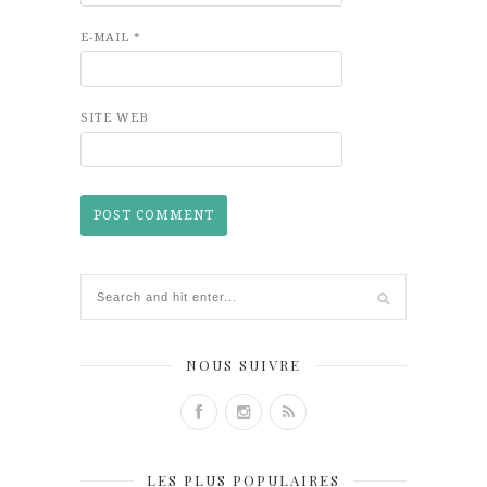
E-MAIL
*
SITE WEB
NOUS SUIVRE
LES PLUS POPULAIRES