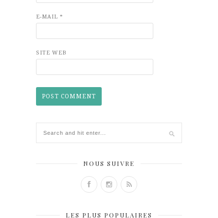
E-MAIL
*
SITE WEB
NOUS SUIVRE
LES PLUS POPULAIRES