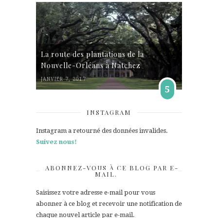
La route des plantations de la
Nouvelle-Orléans à Natchez
JANVIER 7, 2017
5
INSTAGRAM
Instagram a retourné des données invalides.
Suivez nous!
ABONNEZ-VOUS À CE BLOG PAR E-
MAIL.
Saisissez votre adresse e-mail pour vous
abonner à ce blog et recevoir une notification de
chaque nouvel article par e-mail.