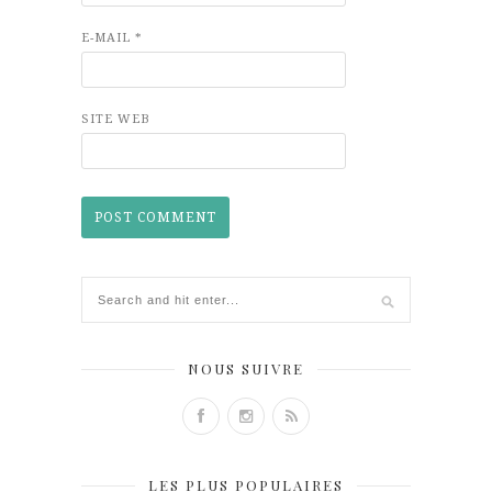
E-MAIL
*
SITE WEB
NOUS SUIVRE
LES PLUS POPULAIRES