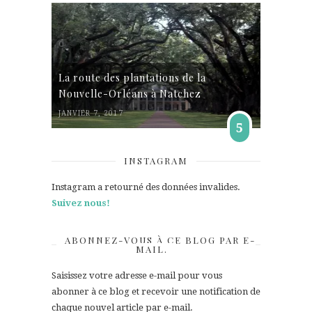
La route des plantations de la
Nouvelle-Orléans à Natchez
JANVIER 7, 2017
5
INSTAGRAM
Instagram a retourné des données invalides.
Suivez nous!
ABONNEZ-VOUS À CE BLOG PAR E-
MAIL.
Saisissez votre adresse e-mail pour vous
abonner à ce blog et recevoir une notification de
chaque nouvel article par e-mail.