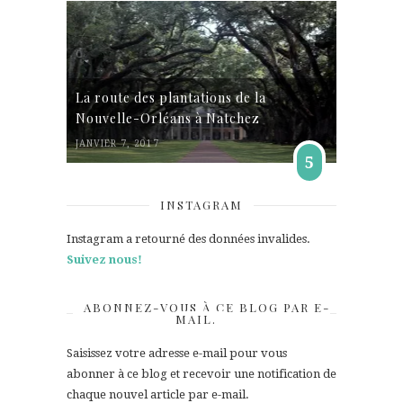
La route des plantations de la
Nouvelle-Orléans à Natchez
JANVIER 7, 2017
5
INSTAGRAM
Instagram a retourné des données invalides.
Suivez nous!
ABONNEZ-VOUS À CE BLOG PAR E-
MAIL.
Saisissez votre adresse e-mail pour vous
abonner à ce blog et recevoir une notification de
chaque nouvel article par e-mail.