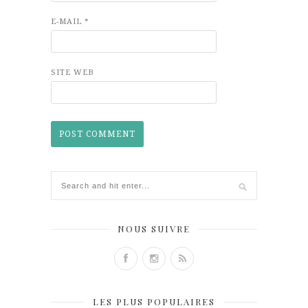
E-MAIL
*
SITE WEB
NOUS SUIVRE
LES PLUS POPULAIRES