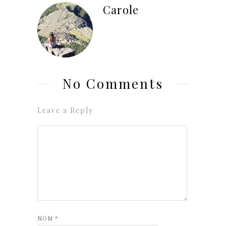
Carole
No Comments
Leave a Reply
NOM
*