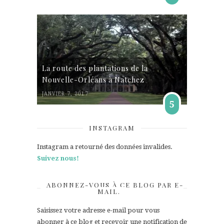
La route des plantations de la
Nouvelle-Orléans à Natchez
JANVIER 7, 2017
5
INSTAGRAM
Instagram a retourné des données invalides.
Suivez nous!
ABONNEZ-VOUS À CE BLOG PAR E-
MAIL.
Saisissez votre adresse e-mail pour vous
abonner à ce blog et recevoir une notification de