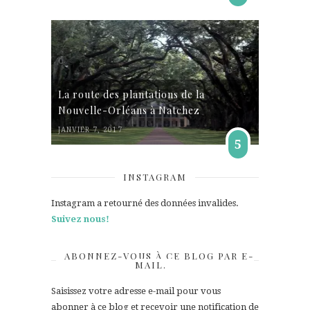
La route des plantations de la
Nouvelle-Orléans à Natchez
JANVIER 7, 2017
5
INSTAGRAM
Instagram a retourné des données invalides.
Suivez nous!
ABONNEZ-VOUS À CE BLOG PAR E-
MAIL.
Saisissez votre adresse e-mail pour vous
abonner à ce blog et recevoir une notification de