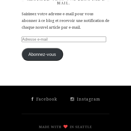
MAIL.
Saisissez votre adresse e-mail pour vous
abonner à ce blog et recevoir une notification de
chaque nouvel article par e-mail.
Adresse
e-
mail
Abonnez-vous
Facebook
Instagram
MADE WITH
IN SEATTLE