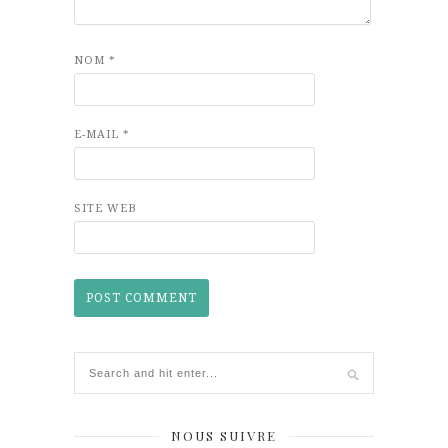
NOM
*
E-MAIL
*
SITE WEB
NOUS SUIVRE