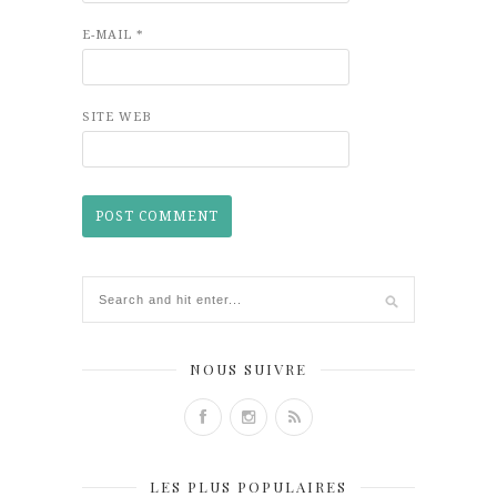
E-MAIL
*
SITE WEB
NOUS SUIVRE
LES PLUS POPULAIRES