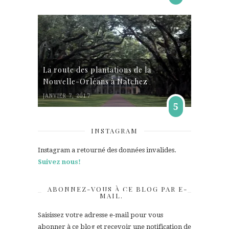
La route des plantations de la
Nouvelle-Orléans à Natchez
JANVIER 7, 2017
5
INSTAGRAM
Instagram a retourné des données invalides.
Suivez nous!
ABONNEZ-VOUS À CE BLOG PAR E-
MAIL.
Saisissez votre adresse e-mail pour vous
abonner à ce blog et recevoir une notification de