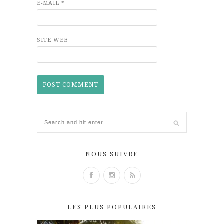
E-MAIL
*
SITE WEB
NOUS SUIVRE
LES PLUS POPULAIRES