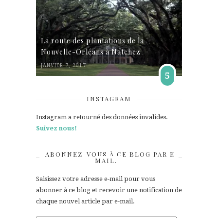
La route des plantations de la
Nouvelle-Orléans à Natchez
JANVIER 7, 2017
5
INSTAGRAM
Instagram a retourné des données invalides.
Suivez nous!
ABONNEZ-VOUS À CE BLOG PAR E-
MAIL.
Saisissez votre adresse e-mail pour vous
abonner à ce blog et recevoir une notification de
chaque nouvel article par e-mail.