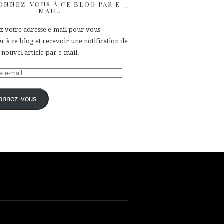
ONNEZ-VOUS À CE BLOG PAR E-
MAIL.
ez votre adresse e-mail pour vous
 à ce blog et recevoir une notification de
nouvel article par e-mail.
e
onnez-vous