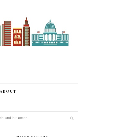
ABOUT
NOUS SUIVRE