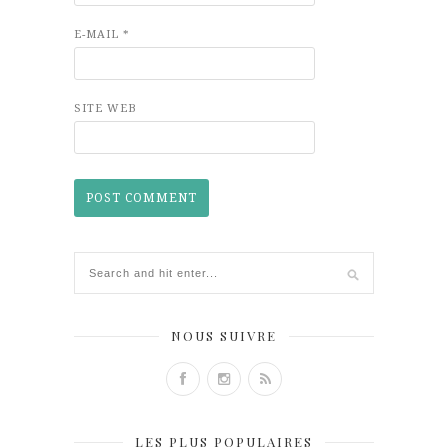
E-MAIL
*
SITE WEB
NOUS SUIVRE
LES PLUS POPULAIRES