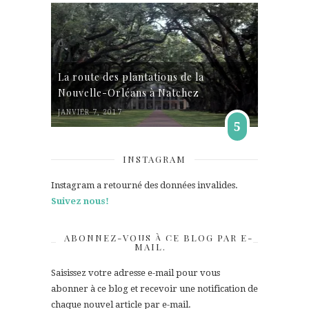
La route des plantations de la
Nouvelle-Orléans à Natchez
JANVIER 7, 2017
5
INSTAGRAM
Instagram a retourné des données invalides.
Suivez nous!
ABONNEZ-VOUS À CE BLOG PAR E-
MAIL.
Saisissez votre adresse e-mail pour vous
abonner à ce blog et recevoir une notification de
chaque nouvel article par e-mail.